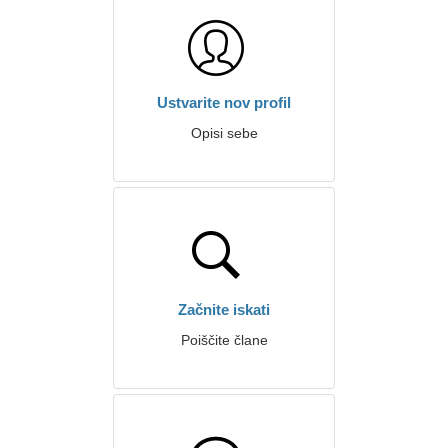
Ustvarite nov profil
Opisi sebe
Začnite iskati
Poiščite člane