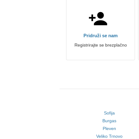
Pridruži se nam
Registrirajte se brezplačno
Sofija
Burgas
Pleven
Veliko Trnovo