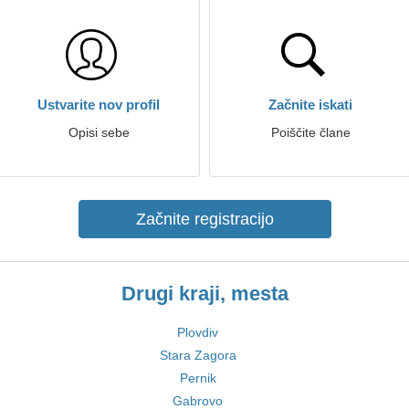
Ustvarite nov profil
Začnite iskati
Opisi sebe
Poiščite člane
Začnite registracijo
Drugi kraji, mesta
Plovdiv
Stara Zagora
Pernik
Gabrovo